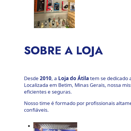
SOBRE A LOJA
Desde
2010
, a
Loja
do
Átila
tem se dedicado a
Localizada em Betim, Minas Gerais, nossa mis
eficientes e seguras.
Nosso time é formado por profissionais altam
confiáveis.