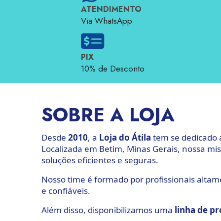
ATENDIMENTO
Via WhatsApp
PIX
10% de Desconto
SOBRE A LOJA
Desde
2010
, a
Loja
do
Átila
tem se dedicado a
Localizada em Betim, Minas Gerais, nossa mis
soluções eficientes e seguras.
Nosso time é formado por profissionais altam
e confiáveis.
Além disso, disponibilizamos uma
linha
de
pr